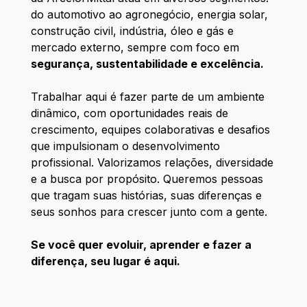
do automotivo ao agronegócio, energia solar,
construção civil, indústria, óleo e gás e
mercado externo, sempre com foco em
segurança, sustentabilidade e excelência.
Trabalhar aqui é fazer parte de um ambiente
dinâmico, com oportunidades reais de
crescimento, equipes colaborativas e desafios
que impulsionam o desenvolvimento
profissional. Valorizamos relações, diversidade
e a busca por propósito. Queremos pessoas
que tragam suas histórias, suas diferenças e
seus sonhos para crescer junto com a gente.
Se você quer evoluir, aprender e fazer a
diferença, seu lugar é aqui.