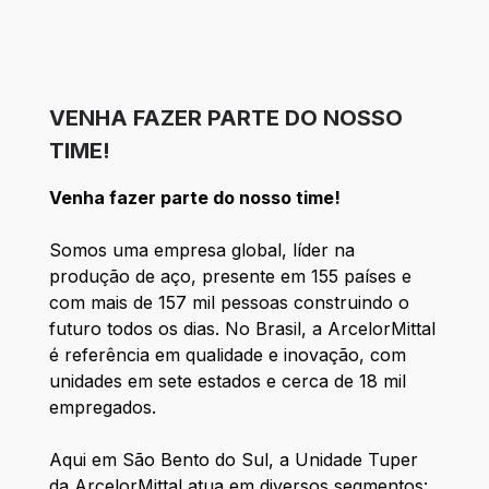
VENHA FAZER PARTE DO NOSSO
TIME!
Venha fazer parte do nosso time!
Somos uma empresa global, líder na
produção de aço, presente em 155 países e
com mais de 157 mil pessoas construindo o
futuro todos os dias. No Brasil, a ArcelorMittal
é referência em qualidade e inovação, com
unidades em sete estados e cerca de 18 mil
empregados.
Aqui em São Bento do Sul, a Unidade Tuper
da ArcelorMittal atua em diversos segmentos: