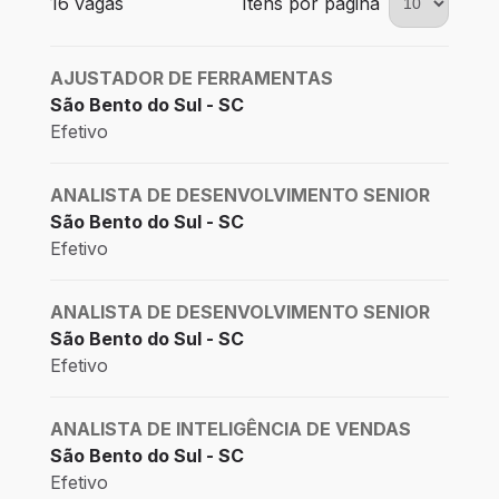
16 vagas
Itens por página
AJUSTADOR DE FERRAMENTAS
São Bento do Sul - SC
Efetivo
ANALISTA DE DESENVOLVIMENTO SENIOR
São Bento do Sul - SC
Efetivo
ANALISTA DE DESENVOLVIMENTO SENIOR
São Bento do Sul - SC
Efetivo
ANALISTA DE INTELIGÊNCIA DE VENDAS
São Bento do Sul - SC
Efetivo