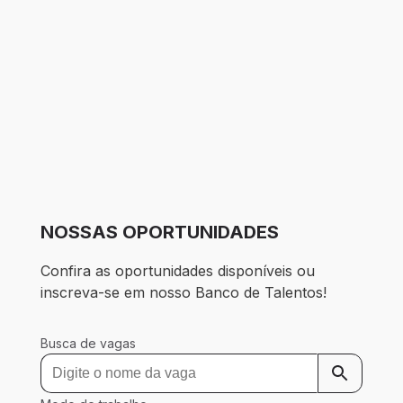
NOSSAS OPORTUNIDADES
Confira as oportunidades disponíveis ou 
inscreva-se em nosso Banco de Talentos!
Busca de vagas