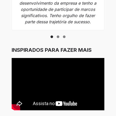
desenvolvimento da empresa e tenho a
V
oportunidade de participar de marcos
significativos. Tenho orgulho de fazer
parte dessa trajetória de sucesso.
INSPIRADOS PARA FAZER MAIS