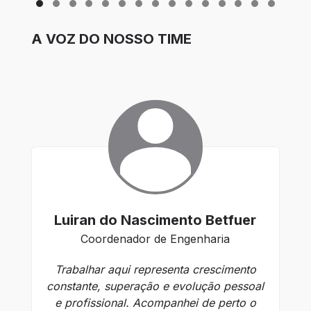
A VOZ DO NOSSO TIME
Luiran do Nascimento Betfuer
Coordenador de Engenharia
Trabalhar aqui representa crescimento
Qu
constante, superação e evolução pessoal
e profissional. Acompanhei de perto o