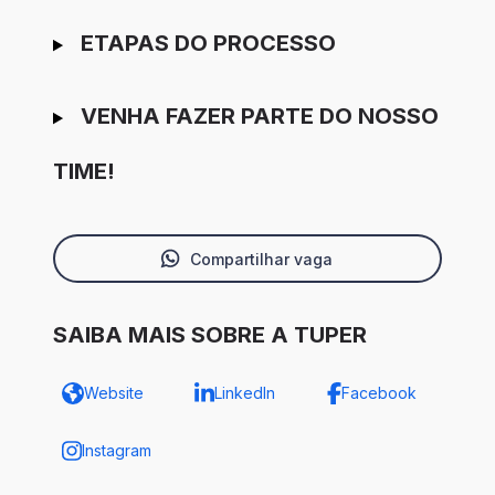
ETAPAS DO PROCESSO
VENHA FAZER PARTE DO NOSSO
TIME!
Compartilhar vaga
SAIBA MAIS SOBRE A TUPER
Website
LinkedIn
Facebook
Instagram