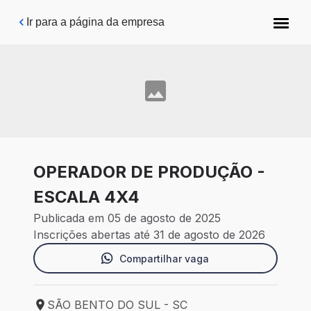
Pular para o conteúdo principal
Ir para a página da empresa
OPERADOR DE PRODUÇÃO -
ESCALA 4X4
Publicada em 05 de agosto de 2025
Inscrições abertas até 31 de agosto de 2026
Compartilhar vaga
SÃO BENTO DO SUL - SC