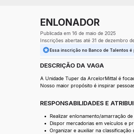
ENLONADOR
Publicada em 16 de maio de 2025
Inscrições abertas até 31 de dezembro d
Essa inscrição no Banco de Talentos é
DESCRIÇÃO DA VAGA
A Unidade Tuper da ArcelorMittal é foc
Nosso maior propósito é inspirar pessoa
RESPONSABILIDADES E ATRIBU
Realizar enlonamento/amarração de
Dispor mercadorias em veículos e pro
Organizar e auxiliar na classificação 