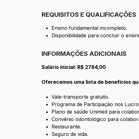
REQUISITOS E QUALIFICAÇÕES
Ensino fundamental incompleto.
Disponibilidade para concluir o ensi
INFORMAÇÕES ADICIONAIS
Salário inicial: R$ 2784,00
Oferecemos uma lista de benefícios qu
Vale-transporte gratuito.
Programa de Participação nos Lucro
Plano de saúde Unimed para colabo
Convênio odontológico para colabor
Restaurante.
Seguro de vida.