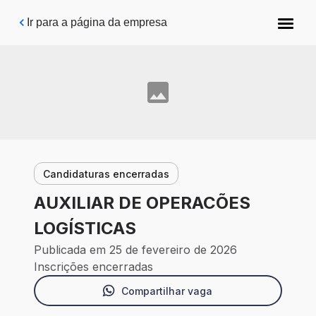
Pular para o conteúdo principal
Ir para a página da empresa
Candidaturas encerradas
AUXILIAR DE OPERACÕES
LOGÍSTICAS
Publicada em 25 de fevereiro de 2026
Inscrições encerradas
Compartilhar vaga