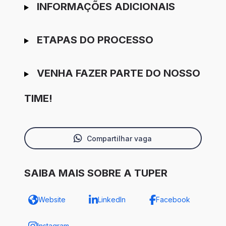
INFORMAÇÕES ADICIONAIS
ETAPAS DO PROCESSO
VENHA FAZER PARTE DO NOSSO
TIME!
Compartilhar vaga
SAIBA MAIS SOBRE A TUPER
Website
LinkedIn
Facebook
Instagram